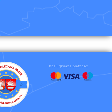
Obsługiwane płatności