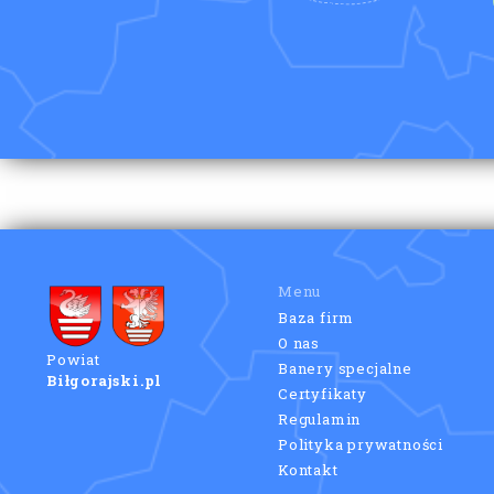
Menu
Baza firm
O nas
Powiat
Banery specjalne
Biłgorajski.pl
Certyfikaty
Regulamin
Polityka prywatności
Kontakt