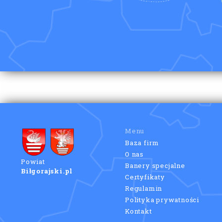
Menu
Baza firm
O nas
Powiat
Banery specjalne
Biłgorajski.pl
Certyfikaty
Regulamin
Polityka prywatności
Kontakt