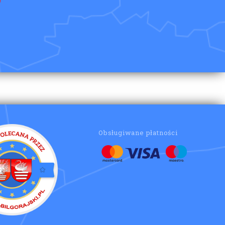
Obsługiwane płatności