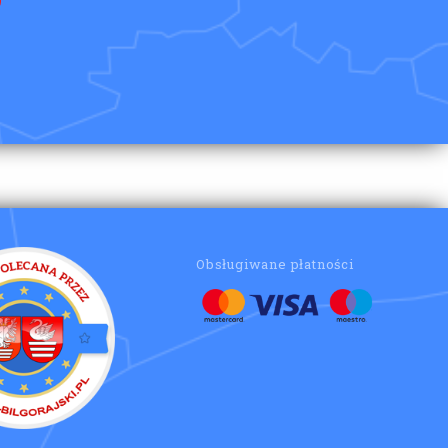
Obsługiwane płatności