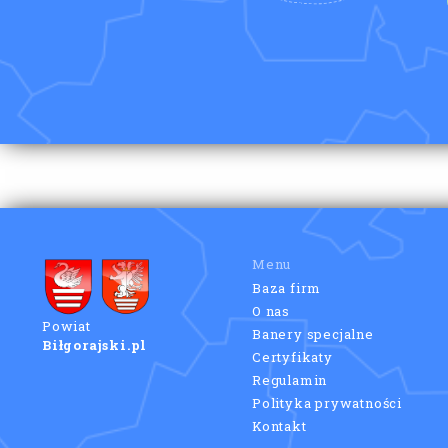
Menu
Baza firm
O nas
Powiat
Banery specjalne
Biłgorajski.pl
Certyfikaty
Regulamin
Polityka prywatności
Kontakt