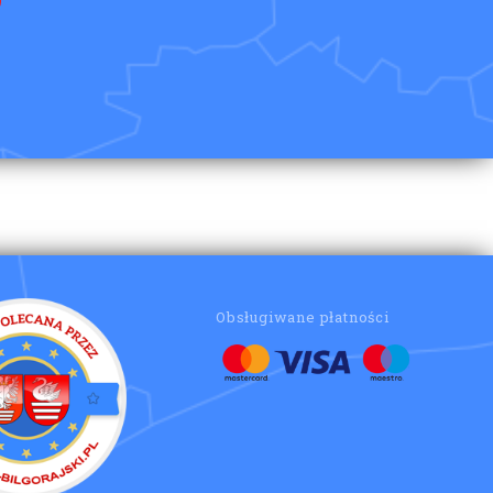
Obsługiwane płatności