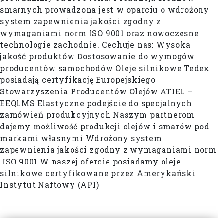
smarnych prowadzona jest w oparciu o wdrożony
system zapewnienia jakości zgodny z
wymaganiami norm ISO 9001 oraz nowoczesne
technologie zachodnie. Cechuje nas: Wysoka
jakość produktów Dostosowanie do wymogów
producentów samochodów Oleje silnikowe Tedex
posiadają certyfikację Europejskiego
Stowarzyszenia Producentów Olejów ATIEL –
EEQLMS Elastyczne podejście do specjalnych
zamówień produkcyjnych Naszym partnerom
dajemy możliwość produkcji olejów i smarów pod
markami własnymi Wdrożony system
zapewnienia jakości zgodny z wymaganiami norm
ISO 9001 W naszej ofercie posiadamy oleje
silnikowe certyfikowane przez Amerykański
Instytut Naftowy (API)