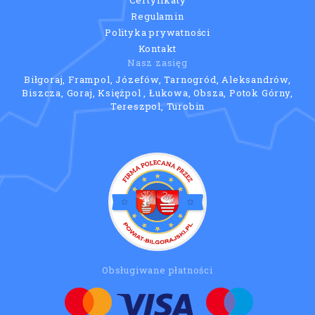
Regulamin
Polityka prywatności
Kontakt
Nasz zasięg
Biłgoraj, Frampol, Józefów, Tarnogród, Aleksandrów,
Biszcza, Goraj, Księżpol , Łukowa, Obsza, Potok Górny,
Tereszpol, Turobin
Obsługiwane płatności