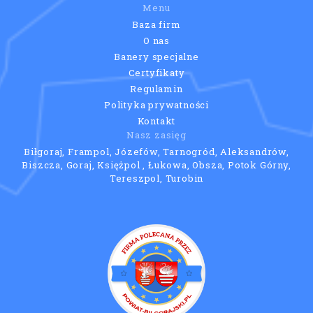
Menu
Baza firm
O nas
Banery specjalne
Certyfikaty
Regulamin
Polityka prywatności
Kontakt
Nasz zasięg
Biłgoraj, Frampol, Józefów, Tarnogród, Aleksandrów,
Biszcza, Goraj, Księżpol , Łukowa, Obsza, Potok Górny,
Tereszpol, Turobin