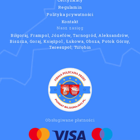
Regulamin
Polityka prywatności
Kontakt
Nasz zasięg
Biłgoraj, Frampol, Józefów, Tarnogród, Aleksandrów,
Biszcza, Goraj, Księżpol , Łukowa, Obsza, Potok Górny,
Tereszpol, Turobin
Obsługiwane płatności