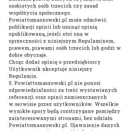
osobistych osób trzecich czy zasad
współżycia społecznego.
Powiattomaszowski.pl może odmówić
publikacji opinii lub usunąć opinię
opublikowaną, jeżeli stoi ona w
sprzeczności z niniejszym Regulaminem,
prawem, prawami osób trzecich lub godzi w
dobre obyczaje.
Chcąc dodać opinię o przedsiębiorcy
Użytkownik akceptuje niniejszy
Regulamin.
5. Powiattomaszowski.pl nie ponosi
odpowiedzialności za treść wystawianych
referencji oraz opinii zamieszczanych
w serwisie przez użytkowników. Wszelkie
wynikłe spory będą rozstrzygane pomiędzy
zainteresowanymi stronami, bez udziału
Powiattomaszowski.pl. Ujawnienie danych