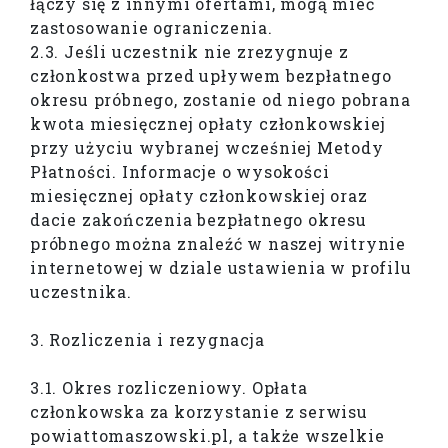
łączy się z innymi ofertami, mogą mieć
zastosowanie ograniczenia.
2.3. Jeśli uczestnik nie zrezygnuje z
członkostwa przed upływem bezpłatnego
okresu próbnego, zostanie od niego pobrana
kwota miesięcznej opłaty członkowskiej
przy użyciu wybranej wcześniej Metody
Płatności. Informacje o wysokości
miesięcznej opłaty członkowskiej oraz
dacie zakończenia bezpłatnego okresu
próbnego można znaleźć w naszej witrynie
internetowej w dziale ustawienia w profilu
uczestnika.
3. Rozliczenia i rezygnacja
3.1. Okres rozliczeniowy. Opłata
członkowska za korzystanie z serwisu
powiattomaszowski.pl, a także wszelkie