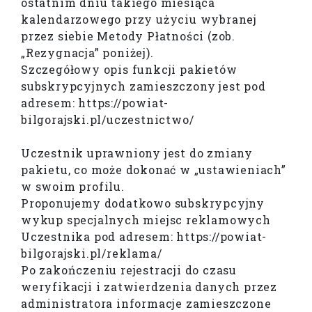
ostatnim dniu takiego miesiąca
kalendarzowego przy użyciu wybranej
przez siebie Metody Płatności (zob.
„Rezygnacja” poniżej).
Szczegółowy opis funkcji pakietów
subskrypcyjnych zamieszczony jest pod
adresem: https://powiat-
bilgorajski.pl/uczestnictwo/
Uczestnik uprawniony jest do zmiany
pakietu, co może dokonać w „ustawieniach”
w swoim profilu.
Proponujemy dodatkowo subskrypcyjny
wykup specjalnych miejsc reklamowych
Uczestnika pod adresem: https://powiat-
bilgorajski.pl/reklama/
Po zakończeniu rejestracji do czasu
weryfikacji i zatwierdzenia danych przez
administratora informacje zamieszczone