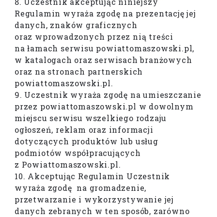
8. Uczestnik akceptując niniejszy
Regulamin wyraża zgodę na prezentację jej
danych, znaków graficznych
oraz wprowadzonych przez nią treści
na łamach serwisu powiattomaszowski.pl,
w katalogach oraz serwisach branżowych
oraz na stronach partnerskich
powiattomaszowski.pl.
9. Uczestnik wyraża zgodę na umieszczanie
przez powiattomaszowski.pl w dowolnym
miejscu serwisu wszelkiego rodzaju
ogłoszeń, reklam oraz informacji
dotyczących produktów lub usług
podmiotów współpracujących
z Powiattomaszowski.pl.
10. Akceptując Regulamin Uczestnik
wyraża zgodę na gromadzenie,
przetwarzanie i wykorzystywanie jej
danych zebranych w ten sposób, zarówno