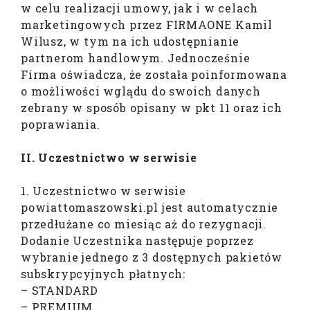
w celu realizacji umowy, jak i w celach
marketingowych przez FIRMAONE Kamil
Wilusz, w tym na ich udostępnianie
partnerom handlowym. Jednocześnie
Firma oświadcza, że została poinformowana
o możliwości wglądu do swoich danych
zebrany w sposób opisany w pkt 11 oraz ich
poprawiania.
II. Uczestnictwo w serwisie
1. Uczestnictwo w serwisie
powiattomaszowski.pl jest automatycznie
przedłużane co miesiąc aż do rezygnacji.
Dodanie Uczestnika następuje poprzez
wybranie jednego z 3 dostępnych pakietów
subskrypcyjnych płatnych:
– STANDARD
– PREMIUM