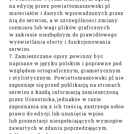
na edycję przez powiattomaszowski.pl
materiałów i danych wprowadzonych przez
nią do serwisu, a w szczególności zmiany
rozmiaru lub wagi plików graficznych
w zakresie niezbędnym do prawidłowego
wyświetlania oferty i funkcjonowania
serwisu.
7. Zamieszczane opisy powinny być
napisane w języku polskim i poprawne pod
względem ortograficznym, gramatycznym
i stylistycznym. Powiattomaszowski.pl nie
zapoznaje się przed publikacją na stronach
serwisu z każdą informacją zamieszczoną
przez Uczestnika, jednakże w razie
zapoznania się z ich treścią, zastrzega sobie
prawo do edycji lub usunięcia wpisu
lub prezentacji niespełniających wymogów
zawartych w zdaniu poprzedzającym.