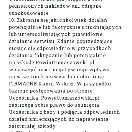
poniesionych nakładów ani odrębne
odszkodowanie.
10. Zabrania się jakichkolwiek działań
potencjalnie lub faktycznie utrudniających
lub uniemożliwiających prawidłowe
działanie serwisu. Zdanie poprzedzające
stosuje się odpowiednio w przypadkach
działania faktycznie lub potencjalnie
na szkodę Powiattomaszowski.pl,
w szczególności negatywnego wpływu
na wizerunek serwisu lub dobre imię
FIRMAONE Kamil Wilusz. W przypadku
takiego postępowania po stronie
Uczestnika, Powiattomaszowski.pl
zastrzega sobie prawo do usunięcia
Uczestnika z bazy i podjęcia odpowiednich
działań zmierzających do naprawienia
zaistniałej szkody.