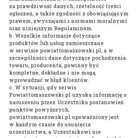
za prawdziwość danych, rzetelność treści
ogłoszeń, a także zgodność z obowiązującym
prawem, zwyczajami i normami moralnymi
oraz niniejszym Regulaminem.
b. Wszelkie informacje dotyczące
produktów lub usług zamieszczane
w serwisie powiattomaszowski.pl, a w
szczególności dane dotyczące pochodzenia
towaru, producenta, powinny być
kompletne, dokładne i nie mogą
wprowadzać w błąd klientów.
c. W sytuacji, gdy serwis
Powiattomaszowski.pl uzyska informację o
naruszeniu przez Uczestnika postanowień
punktów powyższych,
powiattomaszowski.pl upoważniony jest
w każdym czasie do usunięcia
uczestnictwa, a Uczestnikowi nie