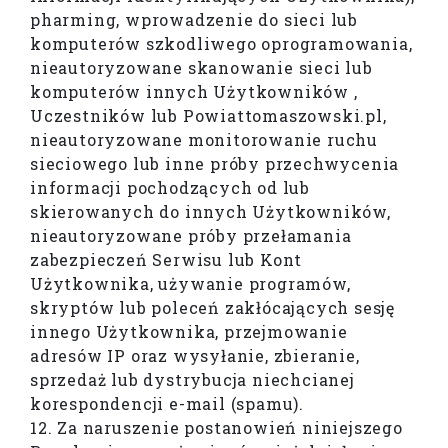
pharming, wprowadzenie do sieci lub
komputerów szkodliwego oprogramowania,
nieautoryzowane skanowanie sieci lub
komputerów innych Użytkowników ,
Uczestników lub Powiattomaszowski.pl,
nieautoryzowane monitorowanie ruchu
sieciowego lub inne próby przechwycenia
informacji pochodzących od lub
skierowanych do innych Użytkowników,
nieautoryzowane próby przełamania
zabezpieczeń Serwisu lub Kont
Użytkownika, używanie programów,
skryptów lub poleceń zakłócających sesję
innego Użytkownika, przejmowanie
adresów IP oraz wysyłanie, zbieranie,
sprzedaż lub dystrybucja niechcianej
korespondencji e-mail (spamu).
12. Za naruszenie postanowień niniejszego