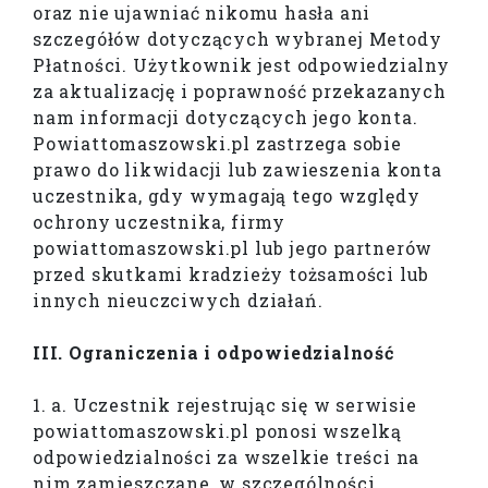
oraz nie ujawniać nikomu hasła ani
szczegółów dotyczących wybranej Metody
Płatności. Użytkownik jest odpowiedzialny
za aktualizację i poprawność przekazanych
nam informacji dotyczących jego konta.
Powiattomaszowski.pl zastrzega sobie
prawo do likwidacji lub zawieszenia konta
uczestnika, gdy wymagają tego względy
ochrony uczestnika, firmy
powiattomaszowski.pl lub jego partnerów
przed skutkami kradzieży tożsamości lub
innych nieuczciwych działań.
III. Ograniczenia i odpowiedzialność
1. a. Uczestnik rejestrując się w serwisie
powiattomaszowski.pl ponosi wszelką
odpowiedzialności za wszelkie treści na
nim zamieszczane, w szczególności