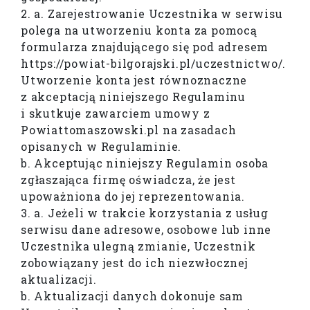
2. a. Zarejestrowanie Uczestnika w serwisu
polega na utworzeniu konta za pomocą
formularza znajdującego się pod adresem
https://powiat-bilgorajski.pl/uczestnictwo/.
Utworzenie konta jest równoznaczne
z akceptacją niniejszego Regulaminu
i skutkuje zawarciem umowy z
Powiattomaszowski.pl na zasadach
opisanych w Regulaminie.
b. Akceptując niniejszy Regulamin osoba
zgłaszająca firmę oświadcza, że jest
upoważniona do jej reprezentowania.
3. a. Jeżeli w trakcie korzystania z usług
serwisu dane adresowe, osobowe lub inne
Uczestnika ulegną zmianie, Uczestnik
zobowiązany jest do ich niezwłocznej
aktualizacji.
b. Aktualizacji danych dokonuje sam