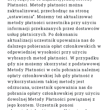
Płatności. Metody płatności można
zaktualizować, przechodząc na stronę
„ustawienia”. Możemy też aktualizować
metody płatności uczestnika przy użyciu
informacji przekazanych przez dostawców
usług płatniczych. Po dokonaniu
aktualizacji uczestnik upoważnia nas do
dalszego pobierania opłat członkowskich w
odpowiedniej wysokości przy użyciu
wybranych metod płatności. W przypadku
gdy nie możemy skorzystać z podstawowej
Metody Płatności w celu pobrania należnej
opłaty członkowskiej lub gdy płatność z
wykorzystaniem takiej metody jest
odrzucana, uczestnik upoważnia nas do
pobrania opłaty członkowskiej przy użyciu
dowolnej Metody Płatności powiązanej z
jego kontem. Uczestnik ponosi