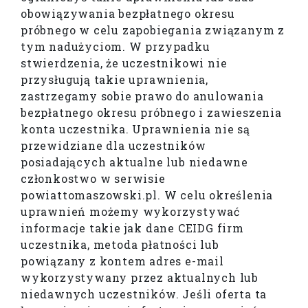
obowiązywania bezpłatnego okresu
próbnego w celu zapobiegania związanym z
tym nadużyciom. W przypadku
stwierdzenia, że uczestnikowi nie
przysługują takie uprawnienia,
zastrzegamy sobie prawo do anulowania
bezpłatnego okresu próbnego i zawieszenia
konta uczestnika. Uprawnienia nie są
przewidziane dla uczestników
posiadających aktualne lub niedawne
członkostwo w serwisie
powiattomaszowski.pl. W celu określenia
uprawnień możemy wykorzystywać
informacje takie jak dane CEIDG firm
uczestnika, metoda płatności lub
powiązany z kontem adres e-mail
wykorzystywany przez aktualnych lub
niedawnych uczestników. Jeśli oferta ta