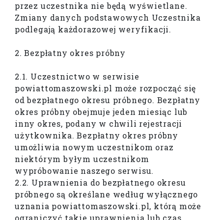
przez uczestnika nie będą wyświetlane.
Zmiany danych podstawowych Uczestnika
podlegają każdorazowej weryfikacji.
2. Bezpłatny okres próbny
2.1. Uczestnictwo w serwisie
powiattomaszowski.pl może rozpocząć się
od bezpłatnego okresu próbnego. Bezpłatny
okres próbny obejmuje jeden miesiąc lub
inny okres, podany w chwili rejestracji
użytkownika. Bezpłatny okres próbny
umożliwia nowym uczestnikom oraz
niektórym byłym uczestnikom
wypróbowanie naszego serwisu.
2.2. Uprawnienia do bezpłatnego okresu
próbnego są określane według wyłącznego
uznania powiattomaszowski.pl, którą może
ograniczyć takie uprawnienia lub czas