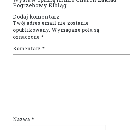
Pogrzebowy Elbląg
Dodaj komentarz
Twój adres email nie zostanie
opublikowany.
Wymagane pola są
oznaczone
*
Komentarz
*
Nazwa
*