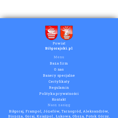
Powiat
Biłgorajski.pl
Menu
Baza firm
O nas
Banery specjalne
Certyfikaty
Regulamin
Polityka prywatności
Kontakt
Nasz zasięg
Biłgoraj, Frampol, Józefów, Tarnogród, Aleksandrów,
Biszcza, Goraj, Księżpol , Łukowa, Obsza, Potok Górny,