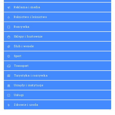
Reklama i media
Rolnictwo i leśnictwo
Rozrywka
Sklepy i hurtownie
Ślub i wesele
Sport
Transport
Turystyka i rozrywka
Urzędy i instytucje
Usługi
Zdrowie i uroda