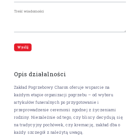
Opis działalności
Zakład Pogrzebowy Charon oferuje wsparcie na
każdym etapie organizacji pogrzebu – od wyboru
artykułów funeralnych po przygotowanie i
przeprowadzenie ceremonii zgodnej z życzeniami
rodziny. Niezależnie od tego, czy bliscy decydują się
na tradycyjny pochówek, czy kremację, zakład dba o
każdy szczegół z należytą uwagą.