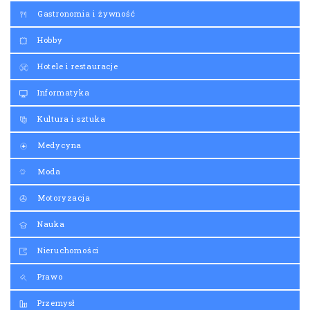
Gastronomia i żywność
Hobby
Hotele i restauracje
Informatyka
Kultura i sztuka
Medycyna
Moda
Motoryzacja
Nauka
Nieruchomości
Prawo
Przemysł