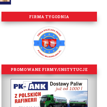
FIRMA TYGODNIA
PROMOWANE FIRMY/INSTYTUCJE