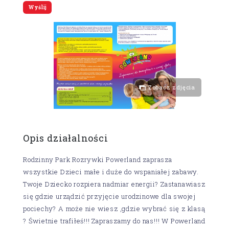
Zobacz zdjęcia
Opis działalności
Rodzinny Park Rozrywki Powerland zaprasza
wszystkie Dzieci małe i duże do wspaniałej zabawy.
Twoje Dziecko rozpiera nadmiar energii? Zastanawiasz
się gdzie urządzić przyjęcie urodzinowe dla swojej
pociechy? A może nie wiesz ,gdzie wybrać się z klasą
? Świetnie trafiłeś!!! Zapraszamy do nas!!! W Powerland