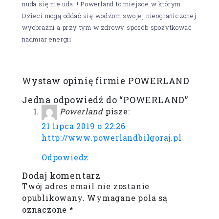
nuda się nie uda!!! Powerland to miejsce w którym
Dzieci mogą oddać się wodzom swojej nieograniczonej
wyobrażni a przy tym w zdrowy sposób spożytkować
nadmiar energii
Wystaw opinię firmie POWERLAND
Jedna odpowiedź do “POWERLAND”
Powerland
pisze:
21 lipca 2019 o 22:26
http://www.powerlandbilgoraj.pl
Odpowiedz
Dodaj komentarz
Twój adres email nie zostanie
opublikowany.
Wymagane pola są
oznaczone
*