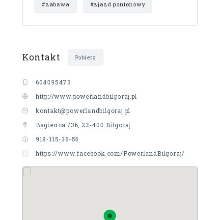
#zabawa
#zjazd pontonowy
Kontakt
Pobierz
604095473
http://www.powerlandbilgoraj.pl
kontakt@powerlandbilgoraj.pl
Bagienna /36, 23-400 Biłgoraj
918-115-36-56
https://www.facebook.com/PowerlandBilgoraj/