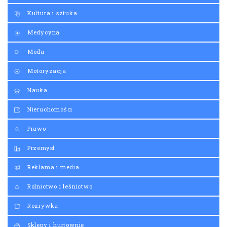
Kultura i sztuka
Medycyna
Moda
Motoryzacja
Nauka
Nieruchomości
Prawo
Przemysł
Reklama i media
Rolnictwo i leśnictwo
Rozrywka
Sklepy i hurtownie