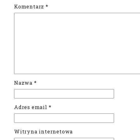
Komentarz
*
Nazwa
*
Adres email
*
Witryna internetowa