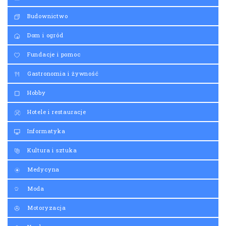
Budownictwo
Dom i ogród
Fundacje i pomoc
Gastronomia i żywność
Hobby
Hotele i restauracje
Informatyka
Kultura i sztuka
Medycyna
Moda
Motoryzacja