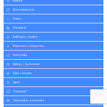
Nauka
Nieruchomości
Prawo
Przemysł
Reklama i media
Rolnictwo i leśnictwo
Rozrywka
Sklepy i hurtownie
Ślub i wesele
Sport
Transport
Turystyka i rozrywka