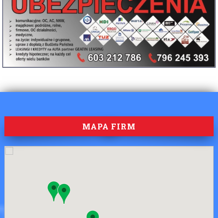
MAPA FIRM