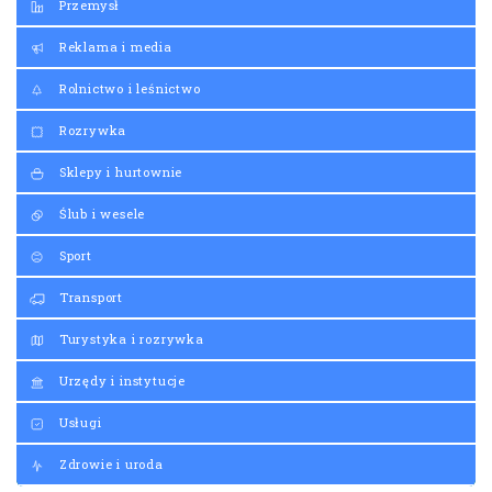
Przemysł
Reklama i media
Rolnictwo i leśnictwo
Rozrywka
Sklepy i hurtownie
Ślub i wesele
Sport
Transport
Turystyka i rozrywka
Urzędy i instytucje
Usługi
Zdrowie i uroda