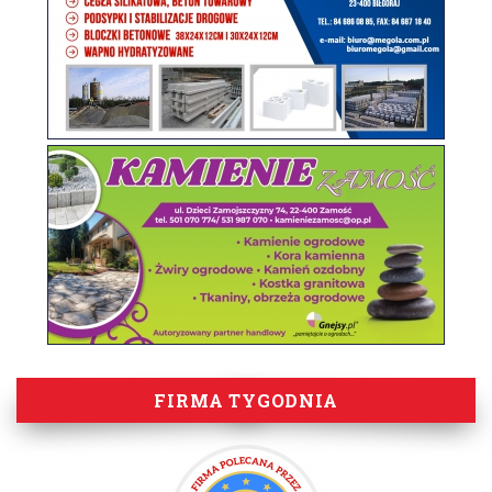
FIRMA TYGODNIA