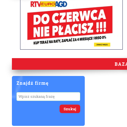
BAZ
Znajdź firmę
Wyszukaj