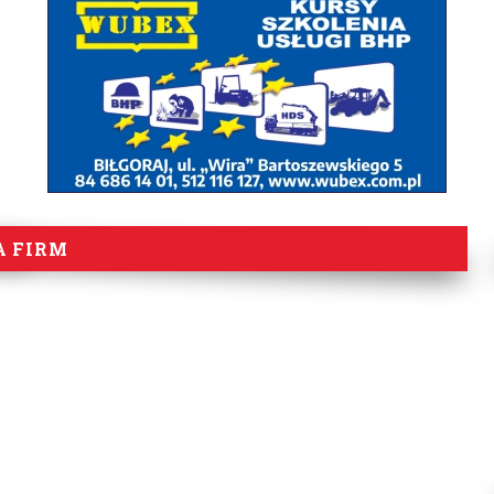
A FIRM