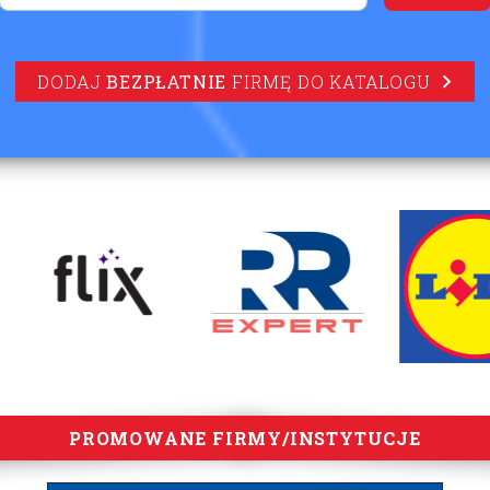
DODAJ
BEZPŁATNIE
FIRMĘ DO KATALOGU
PROMOWANE FIRMY/INSTYTUCJE