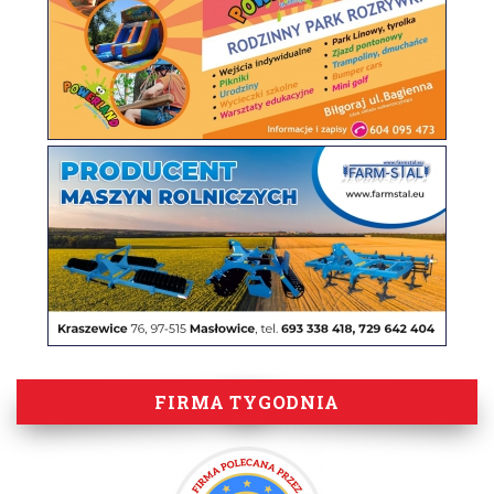
FIRMA TYGODNIA