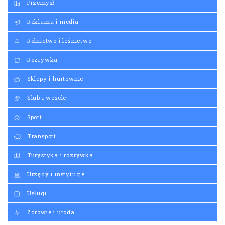
Przemysł
Reklama i media
Rolnictwo i leśnictwo
Rozrywka
Sklepy i hurtownie
Ślub i wesele
Sport
Transport
Turystyka i rozrywka
Urzędy i instytucje
Usługi
Zdrowie i uroda