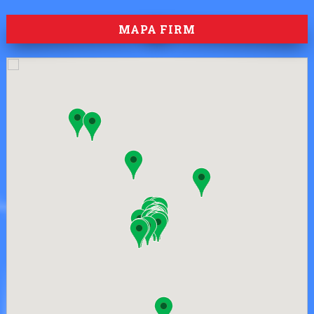
MAPA FIRM