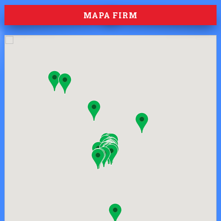
MAPA FIRM