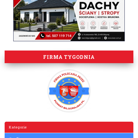
FIRMA TYGODNIA
Kategorie