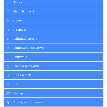
Nauka
Nieruchomości
Prawo
Przemysł
Reklama i media
Rolnictwo i leśnictwo
Rozrywka
Sklepy i hurtownie
Ślub i wesele
Sport
Transport
Turystyka i rozrywka