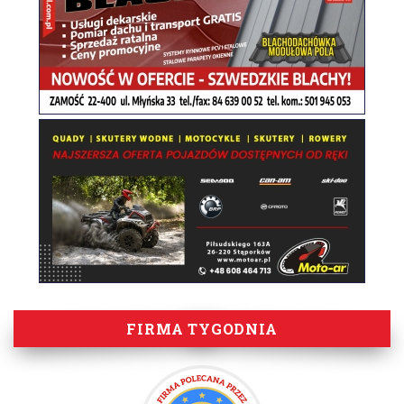
FIRMA TYGODNIA