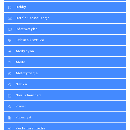
Hobby
Hotele i restauracje
Informatyka
Kultura i sztuka
Medycyna
Moda
Motoryzacja
Nauka
Nieruchomości
Prawo
Przemysł
Reklama i media