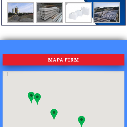
MAPA FIRM