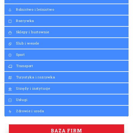
Rolnictwo i leśnictwo
Rozrywka
Sklepy i hurtownie
Ślub i wesele
Sport
Transport
Turystyka i rozrywka
Urzędy i instytucje
Usługi
Zdrowie i uroda
BAZA FIRM