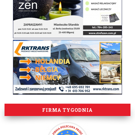
FIRMA TYGODNIA