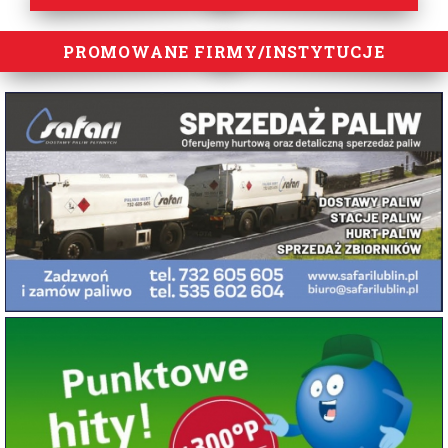
PROMOWANE FIRMY/INSTYTUCJE