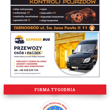
FIRMA TYGODNIA