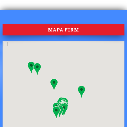
MAPA FIRM