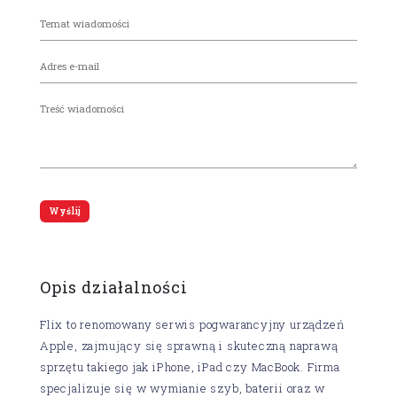
Opis działalności
Flix to renomowany serwis pogwarancyjny urządzeń
Apple, zajmujący się sprawną i skuteczną naprawą
sprzętu takiego jak iPhone, iPad czy MacBook. Firma
specjalizuje się w wymianie szyb, baterii oraz w