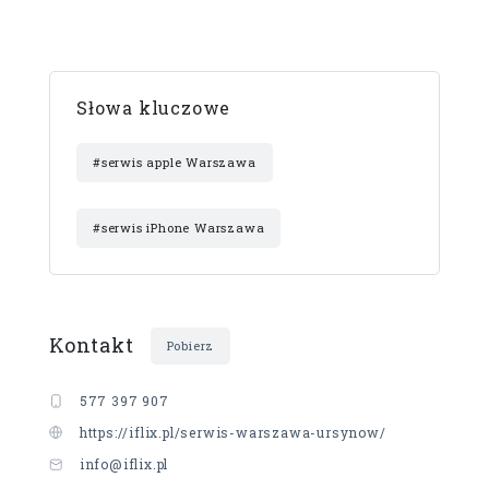
Słowa kluczowe
#serwis apple Warszawa
#serwis iPhone Warszawa
Kontakt
Pobierz
577 397 907
https://iflix.pl/serwis-warszawa-ursynow/
info@iflix.pl