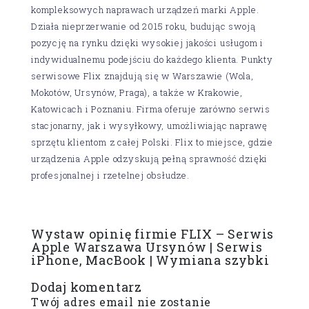
kompleksowych naprawach urządzeń marki Apple.
Działa nieprzerwanie od 2015 roku, budując swoją
pozycję na rynku dzięki wysokiej jakości usługom i
indywidualnemu podejściu do każdego klienta. Punkty
serwisowe Flix znajdują się w Warszawie (Wola,
Mokotów, Ursynów, Praga), a także w Krakowie,
Katowicach i Poznaniu. Firma oferuje zarówno serwis
stacjonarny, jak i wysyłkowy, umożliwiając naprawę
sprzętu klientom z całej Polski. Flix to miejsce, gdzie
urządzenia Apple odzyskują pełną sprawność dzięki
profesjonalnej i rzetelnej obsłudze.
Wystaw opinię firmie FLIX – Serwis
Apple Warszawa Ursynów | Serwis
iPhone, MacBook | Wymiana szybki
Dodaj komentarz
Twój adres email nie zostanie