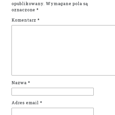
opublikowany.
Wymagane pola są
oznaczone
*
Komentarz
*
Nazwa
*
Adres email
*