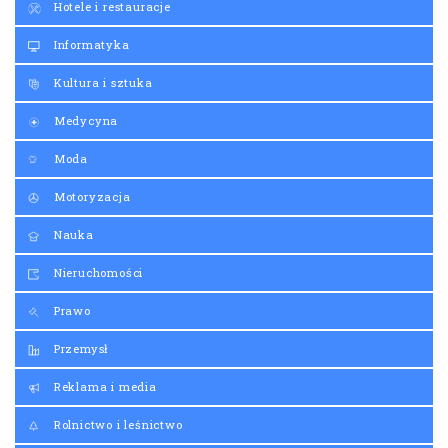
Hotele i restauracje
Informatyka
Kultura i sztuka
Medycyna
Moda
Motoryzacja
Nauka
Nieruchomości
Prawo
Przemysł
Reklama i media
Rolnictwo i leśnictwo