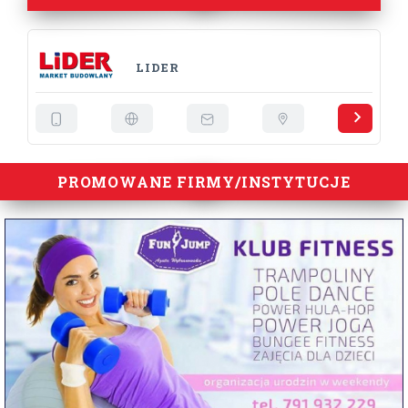
LIDER
PROMOWANE FIRMY/INSTYTUCJE