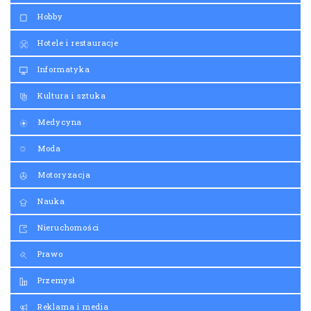
Hobby
Hotele i restauracje
Informatyka
Kultura i sztuka
Medycyna
Moda
Motoryzacja
Nauka
Nieruchomości
Prawo
Przemysł
Reklama i media