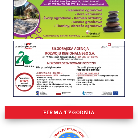
FIRMA TYGODNIA