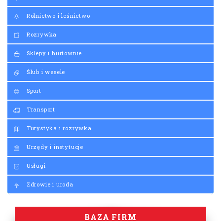
Rolnictwo i leśnictwo
Rozrywka
Sklepy i hurtownie
Ślub i wesele
Sport
Transport
Turystyka i rozrywka
Urzędy i instytucje
Usługi
Zdrowie i uroda
BAZA FIRM