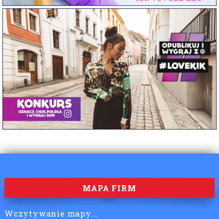
MAPA FIRM
Wczytywanie mapy...