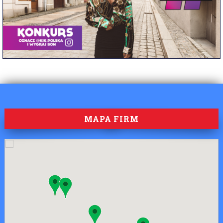
MAPA FIRM