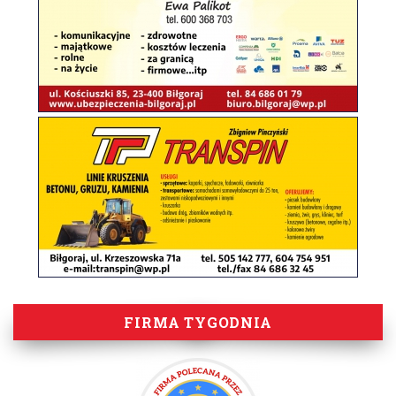
FIRMA TYGODNIA