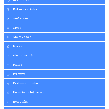
Kultura i sztuka
Medycyna
Moda
Motoryzacja
Nauka
Nieruchomości
Prawo
Przemysł
Reklama i media
Rolnictwo i leśnictwo
Rozrywka