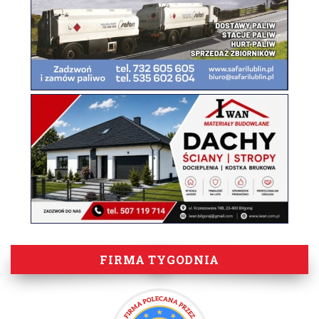
FIRMA TYGODNIA