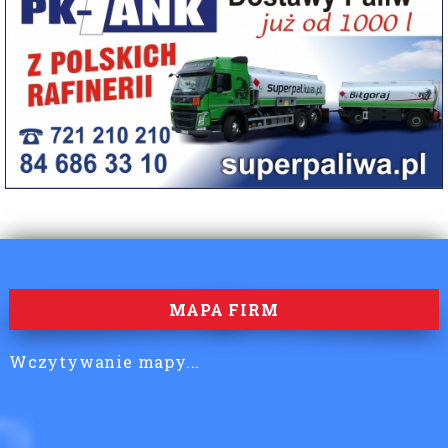
MAPA FIRM
Wczytywanie mapy...