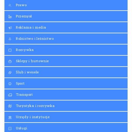
Prawo
Przemysł
Reklama i media
Rolnictwo i leśnictwo
Rozrywka
Sklepy i hurtownie
Ślub i wesele
Sport
Transport
Turystyka i rozrywka
Urzędy i instytucje
Usługi