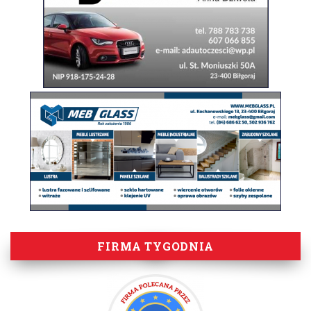
FIRMA TYGODNIA