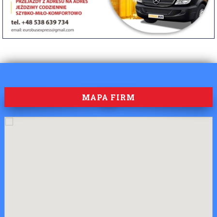
MAPA FIRM