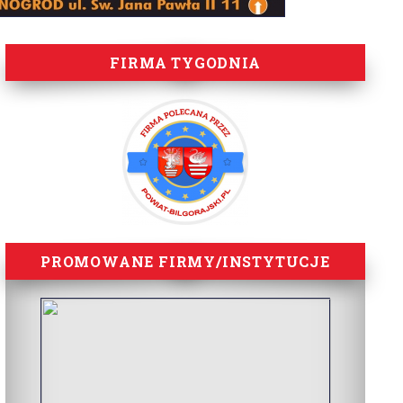
FIRMA TYGODNIA
PROMOWANE FIRMY/INSTYTUCJE