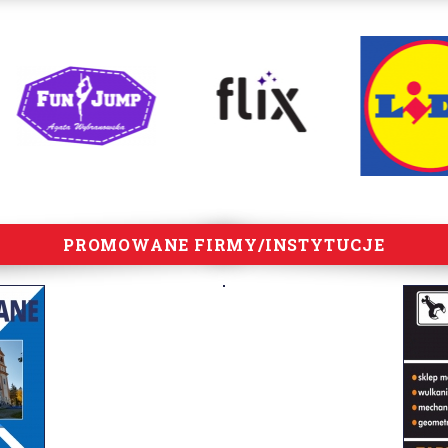
PROMOWANE FIRMY/INSTYTUCJE