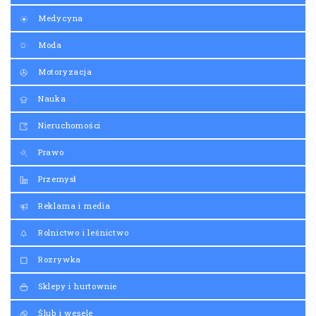
Medycyna
Moda
Motoryzacja
Nauka
Nieruchomości
Prawo
Przemysł
Reklama i media
Rolnictwo i leśnictwo
Rozrywka
Sklepy i hurtownie
Ślub i wesele