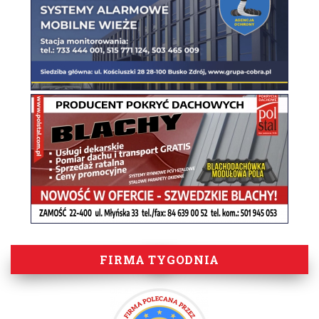
FIRMA TYGODNIA