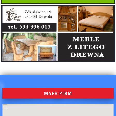
MAPA FIRM