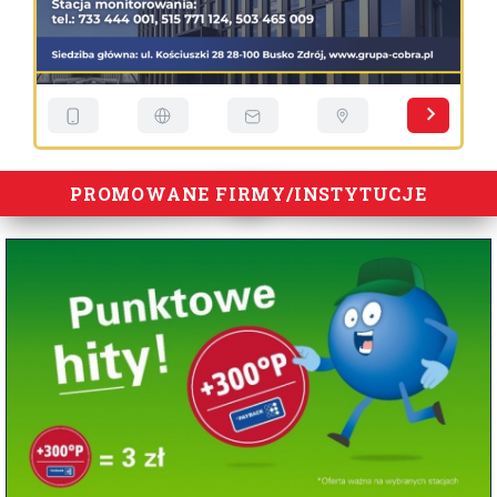
PROMOWANE FIRMY/INSTYTUCJE