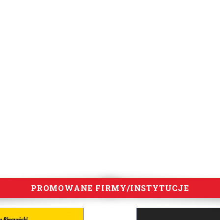
PROMOWANE FIRMY/INSTYTUCJE