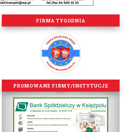
FIRMA TYGODNIA
PROMOWANE FIRMY/INSTYTUCJE