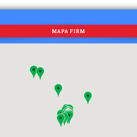
MAPA FIRM