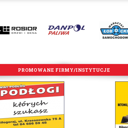
PROMOWANE FIRMY/INSTYTUCJE