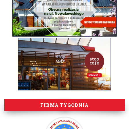
FIRMA TYGODNIA