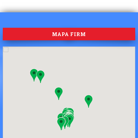
MAPA FIRM