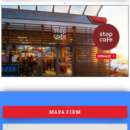
MAPA FIRM