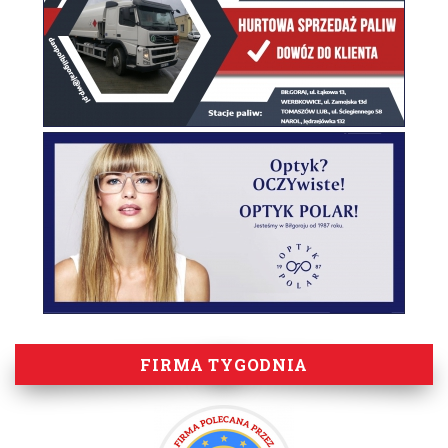
FIRMA TYGODNIA