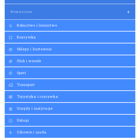
Wydawnictwa
0
Rolnictwo i leśnictwo
Rozrywka
Sklepy i hurtownie
Ślub i wesele
Sport
Transport
Turystyka i rozrywka
Urzędy i instytucje
Usługi
Zdrowie i uroda