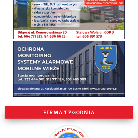
FIRMA TYGODNIA