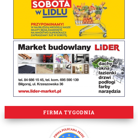
FIRMA TYGODNIA