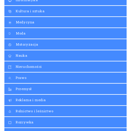
Kultura i sztuka
Medycyna
Moda
Motoryzacja
Nauka
Nieruchomości
Prawo
Przemysł
Reklama i media
Rolnictwo i leśnictwo
Rozrywka