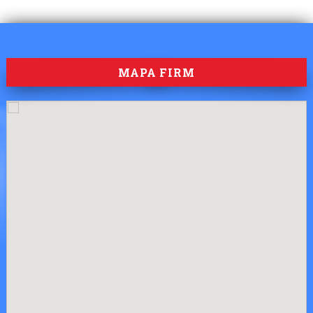
MAPA FIRM