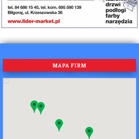
MAPA FIRM