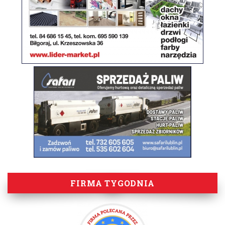
FIRMA TYGODNIA
Kategorie